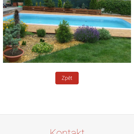
Zpět
Kontakt