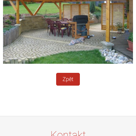
Zpět
Kontakt