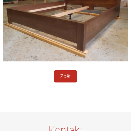
Zpět
Kontakt