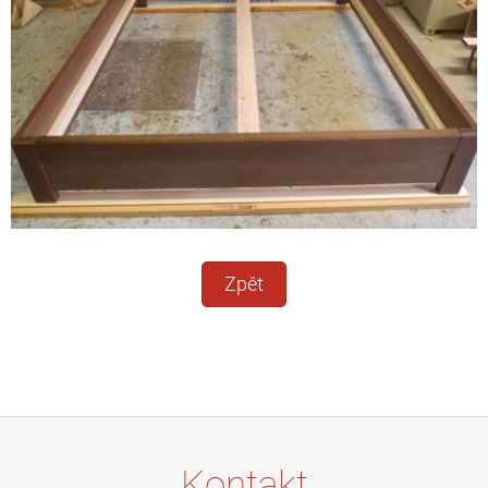
Zpět
Kontakt